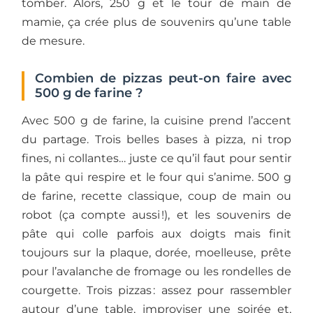
tomber. Alors, 250 g et le tour de main de
mamie, ça crée plus de souvenirs qu’une table
de mesure.
Combien de pizzas peut-on faire avec
500 g de farine ?
Avec 500 g de farine, la cuisine prend l’accent
du partage. Trois belles bases à pizza, ni trop
fines, ni collantes… juste ce qu’il faut pour sentir
la pâte qui respire et le four qui s’anime. 500 g
de farine, recette classique, coup de main ou
robot (ça compte aussi !), et les souvenirs de
pâte qui colle parfois aux doigts mais finit
toujours sur la plaque, dorée, moelleuse, prête
pour l’avalanche de fromage ou les rondelles de
courgette. Trois pizzas : assez pour rassembler
autour d’une table, improviser une soirée et,