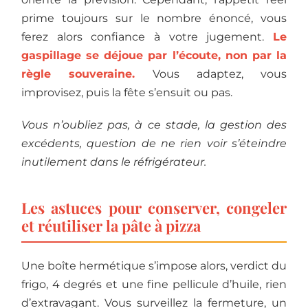
prime toujours sur le nombre énoncé, vous
ferez alors confiance à votre jugement.
Le
gaspillage se déjoue par l’écoute, non par la
règle souveraine.
Vous adaptez, vous
improvisez, puis la fête s’ensuit ou pas.
Vous n’oubliez pas, à ce stade, la gestion des
excédents, question de ne rien voir s’éteindre
inutilement dans le réfrigérateur.
Les astuces pour conserver, congeler
et réutiliser la pâte à pizza
Une boîte hermétique s’impose alors, verdict du
frigo, 4 degrés et une fine pellicule d’huile, rien
d’extravagant. Vous surveillez la fermeture, un