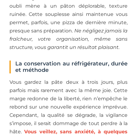
oubli mène à un pâton déplorable, texture
ruinée. Cette souplesse ainsi maintenue vous
permet, parfois, une pizza de dernière minute,
presque sans préparation.
Ne négligez jamais la
fraîcheur, votre organisation, même sans
structure, vous garantit un résultat plaisant.
La conservation au réfrigérateur, durée
et méthode
Vous gardez la pâte deux à trois jours, plus
parfois mais rarement avec la même joie. Cette
marge redonne de la liberté, rien n’empêche le
rebond sur une nouvelle expérience imprévue.
Cependant, la qualité se dégrade, la vigilance
s’impose, il serait dommage de tout perdre à la
hâte.
Vous veillez, sans anxiété, à quelques