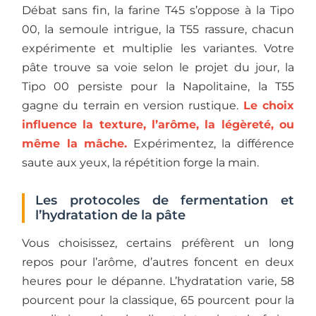
Débat sans fin, la farine T45 s’oppose à la Tipo
00, la semoule intrigue, la T55 rassure, chacun
expérimente et multiplie les variantes. Votre
pâte trouve sa voie selon le projet du jour, la
Tipo 00 persiste pour la Napolitaine, la T55
gagne du terrain en version rustique.
Le choix
influence la texture, l’arôme, la légèreté, ou
même la mâche.
Expérimentez, la différence
saute aux yeux, la répétition forge la main.
Les protocoles de fermentation et
l’hydratation de la pâte
Vous choisissez, certains préfèrent un long
repos pour l’arôme, d’autres foncent en deux
heures pour le dépanne. L’hydratation varie, 58
pourcent pour la classique, 65 pourcent pour la