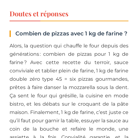
Doutes et réponses
Combien de pizzas avec 1 kg de farine ?
Alors, la question qui chauffe le four depuis des
générations : combien de pizzas pour 1 kg de
farine ? Avec cette recette du terroir, sauce
conviviale et tablier plein de farine, 1 kg de farine
double zéro type 45 = six pizzas gourmandes,
prêtes à faire danser la mozzarella sous la dent.
Ça sent le four qui grésille, la cuisine en mode
bistro, et les débats sur le croquant de la pâte
maison. Finalement, 1 kg de farine, c’est juste ce
qu’il faut pour garnir la table, essuyer la sauce au
coin de la bouche et refaire le monde, une
assiette à la fois. Convialité garantie, et la