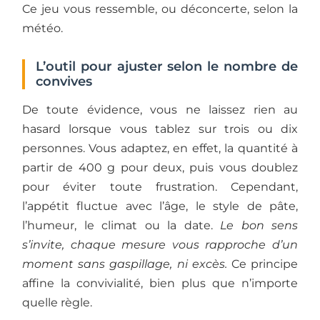
Ce jeu vous ressemble, ou déconcerte, selon la
météo.
L’outil pour ajuster selon le nombre de
convives
De toute évidence, vous ne laissez rien au
hasard lorsque vous tablez sur trois ou dix
personnes. Vous adaptez, en effet, la quantité à
partir de 400 g pour deux, puis vous doublez
pour éviter toute frustration. Cependant,
l’appétit fluctue avec l’âge, le style de pâte,
l’humeur, le climat ou la date.
Le bon sens
s’invite, chaque mesure vous rapproche d’un
moment sans gaspillage, ni excès.
Ce principe
affine la convivialité, bien plus que n’importe
quelle règle.