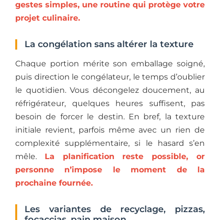
gestes simples, une routine qui protège votre
projet culinaire.
La congélation sans altérer la texture
Chaque portion mérite son emballage soigné,
puis direction le congélateur, le temps d’oublier
le quotidien. Vous décongelez doucement, au
réfrigérateur, quelques heures suffisent, pas
besoin de forcer le destin. En bref, la texture
initiale revient, parfois même avec un rien de
complexité supplémentaire, si le hasard s’en
mêle.
La planification reste possible, or
personne n’impose le moment de la
prochaine fournée.
Les variantes de recyclage, pizzas,
focaccias, pain maison