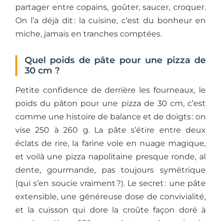
partager entre copains, goûter, saucer, croquer.
On l’a déjà dit : la cuisine, c’est du bonheur en
miche, jamais en tranches comptées.
Quel poids de pâte pour une pizza de
30 cm ?
Petite confidence de derrière les fourneaux, le
poids du pâton pour une pizza de 30 cm, c’est
comme une histoire de balance et de doigts : on
vise 250 à 260 g. La pâte s’étire entre deux
éclats de rire, la farine vole en nuage magique,
et voilà une pizza napolitaine presque ronde, al
dente, gourmande, pas toujours symétrique
(qui s’en soucie vraiment ?). Le secret : une pâte
extensible, une généreuse dose de convivialité,
et la cuisson qui dore la croûte façon doré à