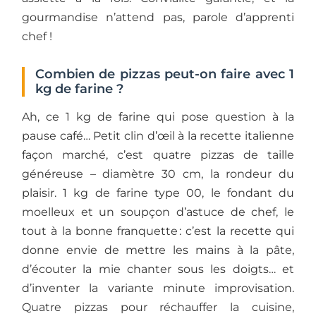
gourmandise n’attend pas, parole d’apprenti
chef !
Combien de pizzas peut-on faire avec 1
kg de farine ?
Ah, ce 1 kg de farine qui pose question à la
pause café… Petit clin d’œil à la recette italienne
façon marché, c’est quatre pizzas de taille
généreuse – diamètre 30 cm, la rondeur du
plaisir. 1 kg de farine type 00, le fondant du
moelleux et un soupçon d’astuce de chef, le
tout à la bonne franquette : c’est la recette qui
donne envie de mettre les mains à la pâte,
d’écouter la mie chanter sous les doigts… et
d’inventer la variante minute improvisation.
Quatre pizzas pour réchauffer la cuisine,