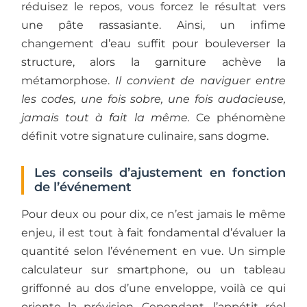
réduisez le repos, vous forcez le résultat vers
une pâte rassasiante. Ainsi, un infime
changement d’eau suffit pour bouleverser la
structure, alors la garniture achève la
métamorphose.
Il convient de naviguer entre
les codes, une fois sobre, une fois audacieuse,
jamais tout à fait la même.
Ce phénomène
définit votre signature culinaire, sans dogme.
Les conseils d’ajustement en fonction
de l’événement
Pour deux ou pour dix, ce n’est jamais le même
enjeu, il est tout à fait fondamental d’évaluer la
quantité selon l’événement en vue. Un simple
calculateur sur smartphone, ou un tableau
griffonné au dos d’une enveloppe, voilà ce qui
oriente la prévision. Cependant, l’appétit réel