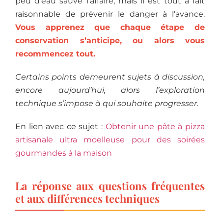
peu d’eau sauve l’affaire, mais il est tout à fait
raisonnable de prévenir le danger à l’avance.
Vous apprenez que chaque étape de
conservation s’anticipe, ou alors vous
recommencez tout.
Certains points demeurent sujets à discussion,
encore aujourd’hui, alors l’exploration
technique s’impose à qui souhaite progresser.
En lien avec ce sujet :
Obtenir une pâte à pizza
artisanale ultra moelleuse pour des soirées
gourmandes à la maison
La réponse aux questions fréquentes
et aux différences techniques