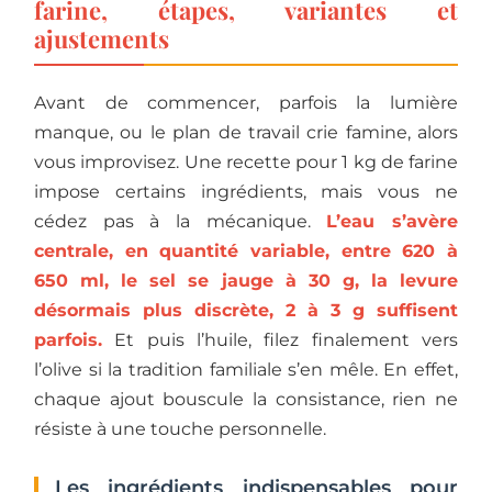
farine, étapes, variantes et
ajustements
Avant de commencer, parfois la lumière
manque, ou le plan de travail crie famine, alors
vous improvisez. Une recette pour 1 kg de farine
impose certains ingrédients, mais vous ne
cédez pas à la mécanique.
L’eau s’avère
centrale, en quantité variable, entre 620 à
650 ml, le sel se jauge à 30 g, la levure
désormais plus discrète, 2 à 3 g suffisent
parfois.
Et puis l’huile, filez finalement vers
l’olive si la tradition familiale s’en mêle. En effet,
chaque ajout bouscule la consistance, rien ne
résiste à une touche personnelle.
Les ingrédients indispensables pour