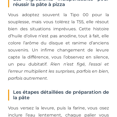
réussir la pâte à pizza
Vous adoptez souvent la Tipo 00 pour la
souplesse, mais vous tolérez la T55, elle résout
bien des situations imprévues. Cette histoire
d’huile d’olive n’est pas anodine, tout à fait, elle
colore l’arôme du disque et ranime d’anciens
souvenirs. Un infime changement de levure
capte la différence, vous l’observez en silence,
un peu dubitatif.
Rien n’est figé, l’essai et
l’erreur multiplient les surprises, parfois en bien,
parfois autrement.
Les étapes détaillées de préparation de
la pâte
Vous versez la levure, puis la farine, vous osez
inclure l’eau lentement, chaque palier vous