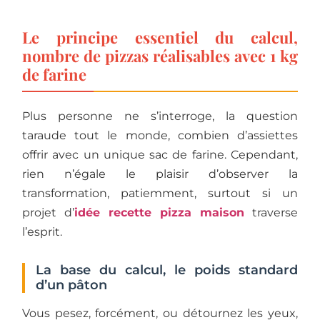
Le principe essentiel du calcul,
nombre de pizzas réalisables avec 1 kg
de farine
Plus personne ne s’interroge, la question
taraude tout le monde, combien d’assiettes
offrir avec un unique sac de farine. Cependant,
rien n’égale le plaisir d’observer la
transformation, patiemment, surtout si un
projet d’
idée recette pizza maison
traverse
l’esprit.
La base du calcul, le poids standard
d’un pâton
Vous pesez, forcément, ou détournez les yeux,