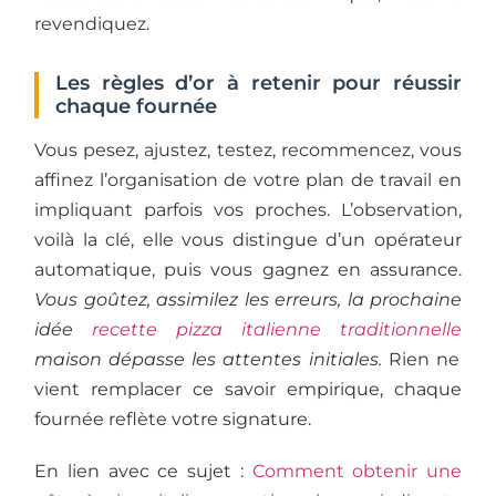
revendiquez.
Les règles d’or à retenir pour réussir
chaque fournée
Vous pesez, ajustez, testez, recommencez, vous
affinez l’organisation de votre plan de travail en
impliquant parfois vos proches. L’observation,
voilà la clé, elle vous distingue d’un opérateur
automatique, puis vous gagnez en assurance.
Vous goûtez, assimilez les erreurs, la prochaine
idée
recette pizza italienne traditionnelle
maison dépasse les attentes initiales.
Rien ne
vient remplacer ce savoir empirique, chaque
fournée reflète votre signature.
En lien avec ce sujet :
Comment obtenir une