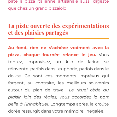
pâte à pizza italienne artisanale aussi digeste
que chez un grand pizzaiolo
La piste ouverte des expérimentations
et des plaisirs partagés
Au fond, rien ne s’achève vraiment avec la
pizza, chaque fournée relance le jeu.
Vous
tentez, improvisez, un kilo de farine se
réinvente, parfois dans l’euphorie, parfois dans le
doute. Ce sont ces moments imprévus qui
forgent, au contraire, les meilleurs souvenirs
autour du plan de travail.
Le rituel cède au
plaisir, loin des règles, vous accordez la part
belle à l’inhabituel.
Longtemps après, la croûte
dorée ressurgit dans votre mémoire, inégalée.