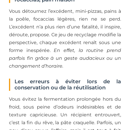
Vous détournez l’excédent, mini-pizzas, pains à
la poêle, focaccias légères, rien ne se perd.
L’excédent n’a plus rien d’une fatalité, il inspire,
déroute, propose. Ce jeu de recyclage modifie la
perspective, chaque excédent renaît sous une
forme inespérée.
En effet, la routine prend
parfois fin grâce à un geste audacieux ou un
changement d’horaire.
Les erreurs à éviter lors de la
conservation ou de la réutilisation
Vous évitez la fermentation prolongée hors du
froid, sous peine d’odeurs indésirables et de
texture capricieuse. Un récipient entrouvert,
c’est la fin du rêve, la pâte craquelle. Parfois, un