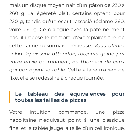
mais un disque moyen naît d’un pâton de 230 à
260 g. La légèreté plaît, certains optent pour
220 g, tandis qu’un esprit rassasié réclame 260,
voire 270 g. Ce dialogue avec la pâte ne ment
pas, il impose le nombre d’exemplaires tiré de
cette farine désormais précieuse.
Vous affinez
selon l’épaisseur attendue, toujours guidé par
votre envie du moment, ou l’humeur de ceux
qui partagent la table.
Cette affaire n’a rien de
fixe, elle se redessine à chaque fournée.
Le tableau des équivalences pour
toutes les tailles de pizzas
Votre intuition commande, une pizza
napolitaine n’équivaut point à une classique
fine, et la tablée jauge la taille d’un œil ironique.