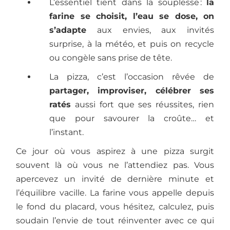
L’essentiel tient dans la souplesse :
la
farine se choisit, l’eau se dose, on
s’adapte
aux envies, aux invités
surprise, à la météo, et puis on recycle
ou congèle sans prise de tête.
La pizza, c’est l’occasion rêvée de
partager, improviser, célébrer ses
ratés
aussi fort que ses réussites, rien
que pour savourer la croûte… et
l’instant.
Ce jour où vous aspirez à une pizza surgit
souvent là où vous ne l’attendiez pas. Vous
apercevez un invité de dernière minute et
l’équilibre vacille. La farine vous appelle depuis
le fond du placard, vous hésitez, calculez, puis
soudain l’envie de tout réinventer avec ce qui