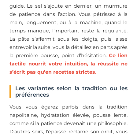
guide. Le sel s’ajoute en dernier, un murmure
de patience dans l’action. Vous pétrissez à la
main, longuement, ou à la machine, quand le
temps manque, l’important reste la régularité.
La pâte s’affermit sous les doigts, puis laisse
entrevoir la suite, vous la détaillez en parts après
la première pousse, point d’hésitation.
Ce lien
tactile nourrit votre intuition, la réussite ne
s’écrit pas qu’en recettes strictes.
Les variantes selon la tradition ou les
préférences
Vous vous égarez parfois dans la tradition
napolitaine, hydratation élevée, pousse lente,
comme si la patience devenait une philosophie.
D’autres soirs, l’épaisse réclame son droit, vous