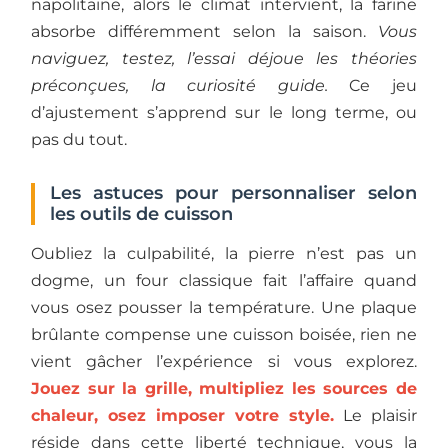
napolitaine, alors le climat intervient, la farine
absorbe différemment selon la saison.
Vous
naviguez, testez, l’essai déjoue les théories
préconçues, la curiosité guide.
Ce jeu
d’ajustement s’apprend sur le long terme, ou
pas du tout.
Les astuces pour personnaliser selon
les outils de cuisson
Oubliez la culpabilité, la pierre n’est pas un
dogme, un four classique fait l’affaire quand
vous osez pousser la température. Une plaque
brûlante compense une cuisson boisée, rien ne
vient gâcher l’expérience si vous explorez.
Jouez sur la grille, multipliez les sources de
chaleur, osez imposer votre style.
Le plaisir
réside dans cette liberté technique, vous la