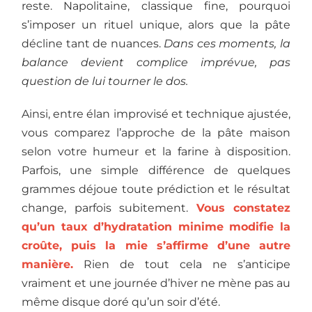
reste. Napolitaine, classique fine, pourquoi
s’imposer un rituel unique, alors que la pâte
décline tant de nuances.
Dans ces moments, la
balance devient complice imprévue, pas
question de lui tourner le dos.
Ainsi, entre élan improvisé et technique ajustée,
vous comparez l’approche de la pâte maison
selon votre humeur et la farine à disposition.
Parfois, une simple différence de quelques
grammes déjoue toute prédiction et le résultat
change, parfois subitement.
Vous constatez
qu’un taux d’hydratation minime modifie la
croûte, puis la mie s’affirme d’une autre
manière.
Rien de tout cela ne s’anticipe
vraiment et une journée d’hiver ne mène pas au
même disque doré qu’un soir d’été.