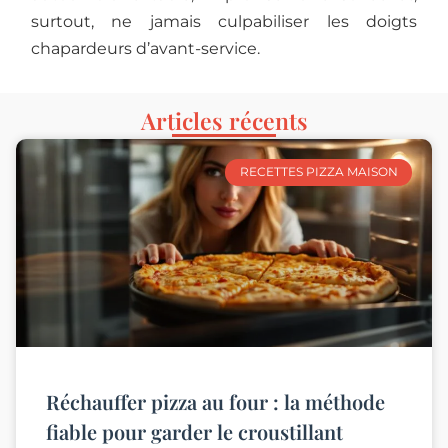
surtout, ne jamais culpabiliser les doigts
chapardeurs d’avant-service.
Articles récents
RECETTES PIZZA MAISON
Réchauffer pizza au four : la méthode
fiable pour garder le croustillant