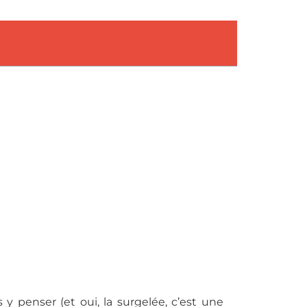
 y penser (et oui, la surgelée, c’est une