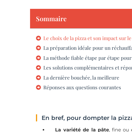
Sommaire
Le choix de la pizza et son impact sur l
La préparation idéale pour un réchauffa
La méthode fiable étape par étape pour 
Les solutions complémentaires et répo
La dernière bouchée, la meilleure
Réponses aux questions courantes
En bref, pour dompter la pizz
La variété de la pâte
, fine ou