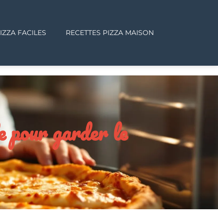
IZZA FACILES
RECETTES PIZZA MAISON
e pour garder le