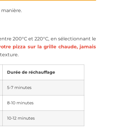
 manière.
 entre 200°C et 220°C, en sélectionnant le
otre pizza sur la grille chaude, jamais
 texture.
Durée de réchauffage
5-7 minutes
8-10 minutes
10-12 minutes