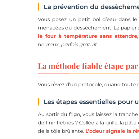
La prévention du dessècheme
Vous posez un petit bol d’eau dans le 
menacées du dessèchement. Le papier sul
le four à température sans attendre, 
heureux, parfois gratuit
.
La méthode fiable étape par 
Vous rêvez d’un protocole, quand toute rou
Les étapes essentielles pour u
Au sortir du frigo, vous laissez la tranc
de finir flétries ? Collée à la grille, la
de la tôle brûlante.
L’odeur signale la r