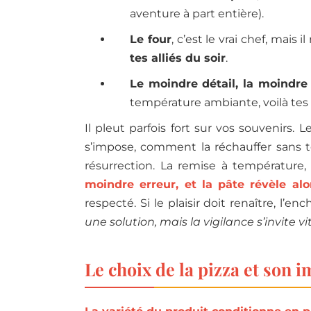
aventure à part entière).
Le four
, c’est le vrai chef, mai
tes alliés du soir
.
Le moindre détail, la moindre
température ambiante, voilà tes 
Il pleut parfois fort sur vos souvenirs. 
s’impose, comment la réchauffer sans to
résurrection. La remise à température
moindre erreur, et la pâte révèle alor
respecté. Si le plaisir doit renaître, l
une solution, mais la vigilance s’invite vi
Le choix de la pizza et son 