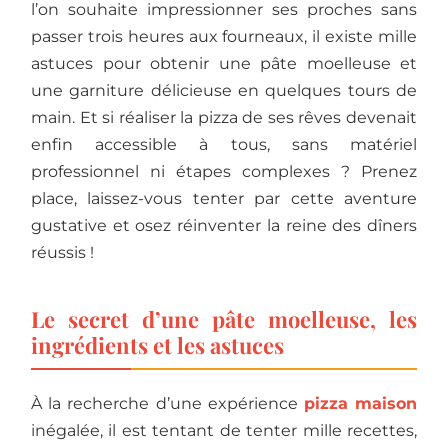
l’on souhaite impressionner ses proches sans
passer trois heures aux fourneaux, il existe mille
astuces pour obtenir une pâte moelleuse et
une garniture délicieuse en quelques tours de
main. Et si réaliser la pizza de ses rêves devenait
enfin accessible à tous, sans matériel
professionnel ni étapes complexes ? Prenez
place, laissez-vous tenter par cette aventure
gustative et osez réinventer la reine des dîners
réussis !
Le secret d’une pâte moelleuse, les
ingrédients et les astuces
À la recherche d’une expérience
pizza maison
inégalée, il est tentant de tenter mille recettes,