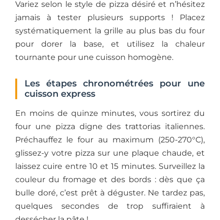
Variez selon le style de pizza désiré et n’hésitez
jamais à tester plusieurs supports ! Placez
systématiquement la grille au plus bas du four
pour dorer la base, et utilisez la chaleur
tournante pour une cuisson homogène.
Les étapes chronométrées pour une
cuisson express
En moins de quinze minutes, vous sortirez du
four une pizza digne des trattorias italiennes.
Préchauffez le four au maximum (250-270°C),
glissez-y votre pizza sur une plaque chaude, et
laissez cuire entre 10 et 15 minutes. Surveillez la
couleur du fromage et des bords : dès que ça
bulle doré, c’est prêt à déguster. Ne tardez pas,
quelques secondes de trop suffiraient à
dessécher la pâte !