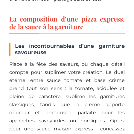
La composition d’une pizza express,
de la sauce à la garniture
Les incontournables d’une garniture
savoureuse
Place à la fête des saveurs, où chaque détail
compte pour sublimer votre création. Le duel
éternel entre sauce tomate et base crème
prend tout son sens : la tomate, acidulée et
pleine de caractère, sublime les garnitures
classiques, tandis que la crème apporte
douceur et onctuosité, parfaite pour les
approches savoyardes ou nordiques. Optez
pour une sauce maison express : concassez