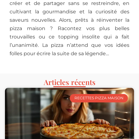
créer et de partager sans se restreindre, en
cultivant la gourmandise et la curiosité des
saveurs nouvelles. Alors, prêts à réinventer la
pizza maison ? Racontez vos plus belles
trouvailles ou ce topping insolite qui a fait
l’unanimité. La pizza n’attend que vos idées
folles pour écrire la suite de sa légende…
Articles récents
RECETTES PIZZA MAISON