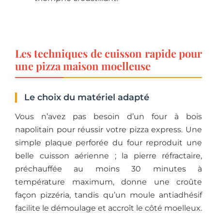
Les techniques de cuisson rapide pour
une pizza maison moelleuse
Le choix du matériel adapté
Vous n’avez pas besoin d’un four à bois
napolitain pour réussir votre pizza express. Une
simple plaque perforée du four reproduit une
belle cuisson aérienne ; la pierre réfractaire,
préchauffée au moins 30 minutes à
température maximum, donne une croûte
façon pizzéria, tandis qu’un moule antiadhésif
facilite le démoulage et accroît le côté moelleux.