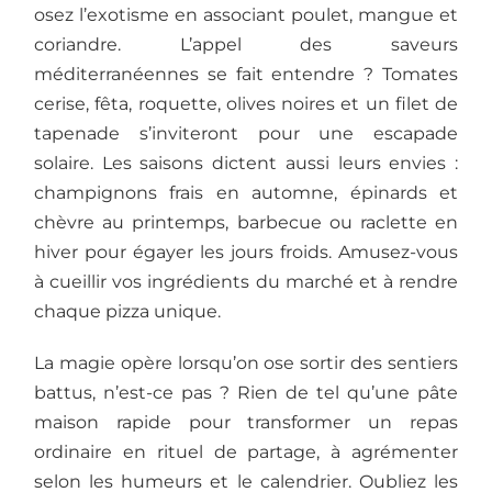
osez l’exotisme en associant poulet, mangue et
coriandre. L’appel des saveurs
méditerranéennes se fait entendre ? Tomates
cerise, fêta, roquette, olives noires et un filet de
tapenade s’inviteront pour une escapade
solaire. Les saisons dictent aussi leurs envies :
champignons frais en automne, épinards et
chèvre au printemps, barbecue ou raclette en
hiver pour égayer les jours froids. Amusez-vous
à cueillir vos ingrédients du marché et à rendre
chaque pizza unique.
La magie opère lorsqu’on ose sortir des sentiers
battus, n’est-ce pas ? Rien de tel qu’une pâte
maison rapide pour transformer un repas
ordinaire en rituel de partage, à agrémenter
selon les humeurs et le calendrier. Oubliez les