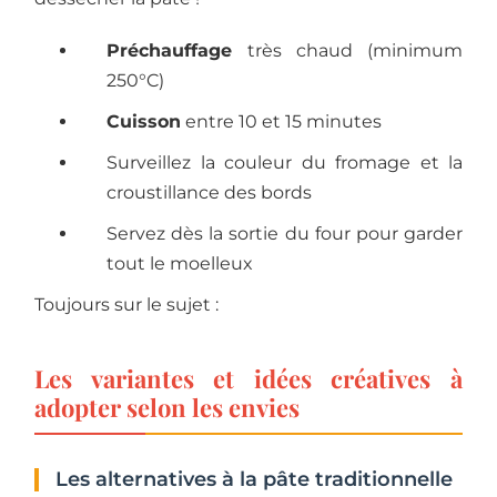
Préchauffage
très chaud (minimum
250°C)
Cuisson
entre 10 et 15 minutes
Surveillez la couleur du fromage et la
croustillance des bords
Servez dès la sortie du four pour garder
tout le moelleux
Toujours sur le sujet :
Les variantes et idées créatives à
adopter selon les envies
Les alternatives à la pâte traditionnelle