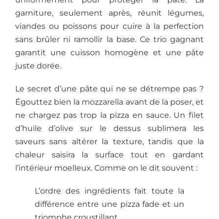
garniture, seulement après, réunit légumes,
viandes ou poissons pour cuire à la perfection
sans brûler ni ramollir la base. Ce trio gagnant
garantit une cuisson homogène et une pâte
juste dorée.
Le secret d’une pâte qui ne se détrempe pas ?
Égouttez bien la mozzarella avant de la poser, et
ne chargez pas trop la pizza en sauce. Un filet
d’huile d’olive sur le dessus sublimera les
saveurs sans altérer la texture, tandis que la
chaleur saisira la surface tout en gardant
l’intérieur moelleux. Comme on le dit souvent :
L’ordre des ingrédients fait toute la
différence entre une pizza fade et un
triomphe croustillant.