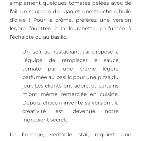
simplement quelques tomates pelées avec de
l’ail, un soupçon d’origan et une touche d’huile
d’olive ! Pour la crème, préférez une version
légère fouettée à la fourchette, parfumée à
l’échalote ou au basilic.
Un soir au restaurant, j’ai proposé à
l’équipe de remplacer la sauce
tomate par une crème légère
parfumée au basilic pour une pizza du
jour. Les clients ont adoré, et certains
m’ont même remerciée en cuisine.
Depuis, chacun invente sa version : la
créativité est devenue notre
ingrédient secret.
Le fromage, véritable star, requiert une