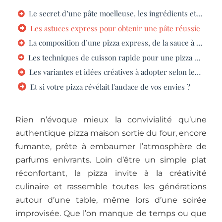
Le secret d’une pâte moelleuse, les ingrédients et les astuces
Les astuces express pour obtenir une pâte réussie
La composition d’une pizza express, de la sauce à la garniture
Les techniques de cuisson rapide pour une pizza maison moelleuse
Les variantes et idées créatives à adopter selon les envies
Et si votre pizza révélait l’audace de vos envies ?
Rien n’évoque mieux la convivialité qu’une
authentique pizza maison sortie du four, encore
fumante, prête à embaumer l’atmosphère de
parfums enivrants. Loin d’être un simple plat
réconfortant, la pizza invite à la créativité
culinaire et rassemble toutes les générations
autour d’une table, même lors d’une soirée
improvisée. Que l’on manque de temps ou que