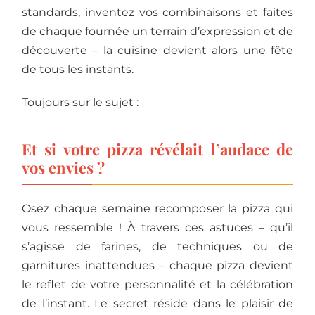
standards, inventez vos combinaisons et faites
de chaque fournée un terrain d’expression et de
découverte – la cuisine devient alors une fête
de tous les instants.
Toujours sur le sujet :
Et si votre pizza révélait l’audace de
vos envies ?
Osez chaque semaine recomposer la pizza qui
vous ressemble ! À travers ces astuces – qu’il
s’agisse de farines, de techniques ou de
garnitures inattendues – chaque pizza devient
le reflet de votre personnalité et la célébration
de l’instant. Le secret réside dans le plaisir de