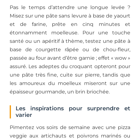
Pas le temps d’attendre une longue levée ?
Misez sur une pâte sans levure à base de yaourt
et de farine, prête en cinq minutes et
étonnamment moelleuse. Pour une touche
santé ou un apéritif à thème, testez une pâte à
base de courgette râpée ou de chou-fleur,
passée au four avant d’être garnie ; effet « wow »
assuré. Les adeptes du croquant opteront pour
une pâte très fine, cuite sur pierre, tandis que
les amoureux du moelleux miseront sur une
épaisseur gourmande, un brin briochée.
Les inspirations pour surprendre et
varier
Pimentez vos soirs de semaine avec une pizza
veggie aux artichauts et poivrons marinés ou