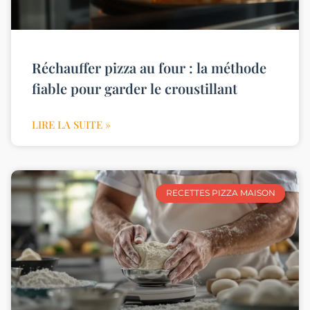
Réchauffer pizza au four : la méthode
fiable pour garder le croustillant
LIRE LA SUITE »
RECETTES PIZZA MAISON