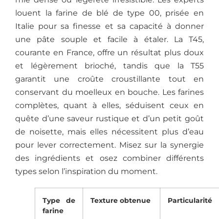
louent la farine de blé de type 00, prisée en
Italie pour sa finesse et sa capacité à donner
une pâte souple et facile à étaler. La T45,
courante en France, offre un résultat plus doux
et légèrement brioché, tandis que la T55
garantit une croûte croustillante tout en
conservant du moelleux en bouche. Les farines
complètes, quant à elles, séduisent ceux en
quête d’une saveur rustique et d’un petit goût
de noisette, mais elles nécessitent plus d’eau
pour lever correctement. Misez sur la synergie
des ingrédients et osez combiner différents
types selon l’inspiration du moment.
Type de
Texture obtenue
Particularité
farine