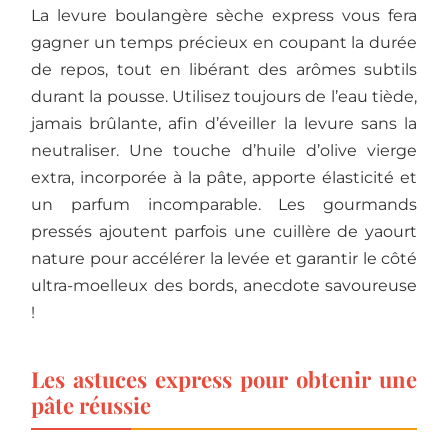
La levure boulangère sèche express vous fera
gagner un temps précieux en coupant la durée
de repos, tout en libérant des arômes subtils
durant la pousse. Utilisez toujours de l’eau tiède,
jamais brûlante, afin d’éveiller la levure sans la
neutraliser. Une touche d’huile d’olive vierge
extra, incorporée à la pâte, apporte élasticité et
un parfum incomparable. Les gourmands
pressés ajoutent parfois une cuillère de yaourt
nature pour accélérer la levée et garantir le côté
ultra-moelleux des bords, anecdote savoureuse
!
Les astuces express pour obtenir une
pâte réussie