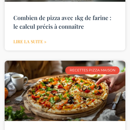
Combien de pizza avec 1kg de farine :
le calcul précis à connaître
LIRE LA SUITE »
RECETTES PIZZA MAISON