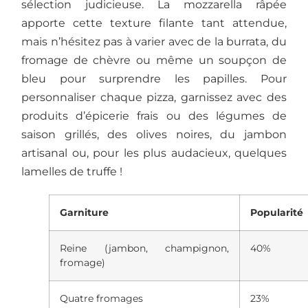
sélection judicieuse. La mozzarella râpée
apporte cette texture filante tant attendue,
mais n’hésitez pas à varier avec de la burrata, du
fromage de chèvre ou même un soupçon de
bleu pour surprendre les papilles. Pour
personnaliser chaque pizza, garnissez avec des
produits d’épicerie frais ou des légumes de
saison grillés, des olives noires, du jambon
artisanal ou, pour les plus audacieux, quelques
lamelles de truffe !
Garniture
Popularité
Reine (jambon, champignon,
40%
fromage)
Quatre fromages
23%