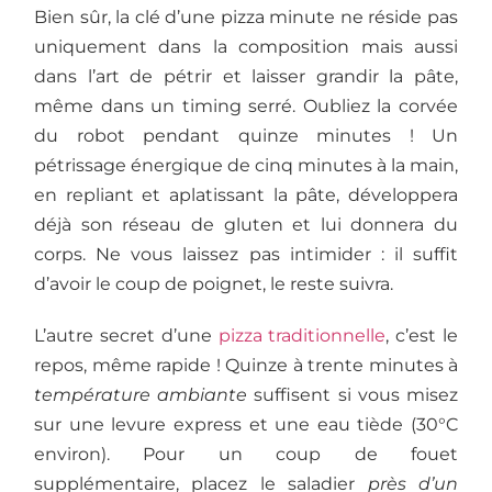
Bien sûr, la clé d’une pizza minute ne réside pas
uniquement dans la composition mais aussi
dans l’art de pétrir et laisser grandir la pâte,
même dans un timing serré. Oubliez la corvée
du robot pendant quinze minutes ! Un
pétrissage énergique de cinq minutes à la main,
en repliant et aplatissant la pâte, développera
déjà son réseau de gluten et lui donnera du
corps. Ne vous laissez pas intimider : il suffit
d’avoir le coup de poignet, le reste suivra.
L’autre secret d’une
pizza traditionnelle
, c’est le
repos, même rapide ! Quinze à trente minutes à
température ambiante
suffisent si vous misez
sur une levure express et une eau tiède (30°C
environ). Pour un coup de fouet
supplémentaire, placez le saladier
près d’un