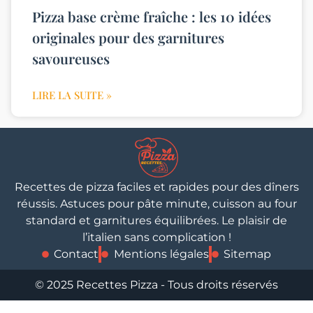
Pizza base crème fraîche : les 10 idées
originales pour des garnitures
savoureuses
LIRE LA SUITE »
Recettes de pizza faciles et rapides pour des dîners
réussis. Astuces pour pâte minute, cuisson au four
standard et garnitures équilibrées. Le plaisir de
l’italien sans complication !
Contact
Mentions légales
Sitemap
© 2025 Recettes Pizza - Tous droits réservés